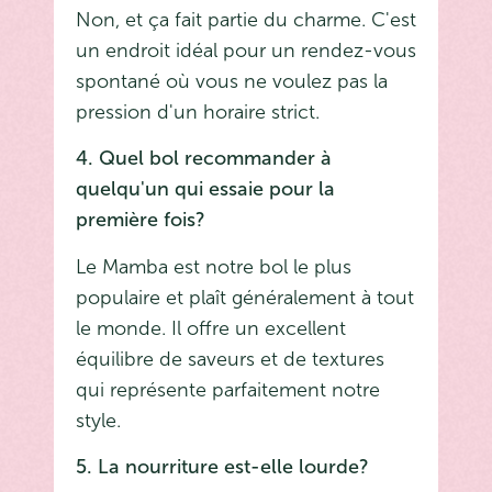
Non, et ça fait partie du charme. C'est
un endroit idéal pour un rendez-vous
spontané où vous ne voulez pas la
pression d'un horaire strict.
4. Quel bol recommander à
quelqu'un qui essaie pour la
première fois?
Le Mamba est notre bol le plus
populaire et plaît généralement à tout
le monde. Il offre un excellent
équilibre de saveurs et de textures
qui représente parfaitement notre
style.
5. La nourriture est-elle lourde?