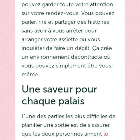
pouvez garder toute votre attention
sur votre rendez-vous. Vous pouvez
parler, rire et partager des histoires
sans avoir à vous arrêter pour
arranger votre assiette ou vous
inquiéter de faire un dégât. Ça crée
un environnement décontracté où
vous pouvez simplement être vous-
même.
Une saveur pour
chaque palais
L'une des parties les plus difficiles de
planifier une sortie est de s'assurer
que les deux personnes aiment
le