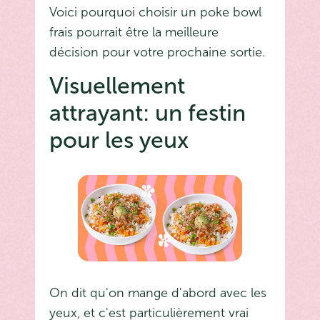
Voici pourquoi choisir un poke bowl
frais pourrait être la meilleure
décision pour votre prochaine sortie.
Visuellement
attrayant: un festin
pour les yeux
On dit qu'on mange d'abord avec les
yeux, et c'est particulièrement vrai