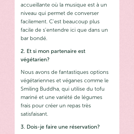
accueillante où la musique est à un
niveau qui permet de converser
facilement. C'est beaucoup plus
facile de s'entendre ici que dans un
bar bondé.
2. Et si mon partenaire est
végétarien?
Nous avons de fantastiques options
végétariennes et véganes comme le
Smiling Buddha, qui utilise du tofu
mariné et une variété de légumes
frais pour créer un repas très
satisfaisant.
3. Dois-je faire une réservation?