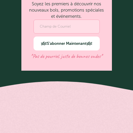
Soyez les premiers à découvrir nos
nouveaux bols, promotions spéciales
et événements.
S’abonner Maintenant
*Pas de pourriel, juste de bonnes ondes*