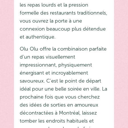
les repas lourds et la pression
formelle des restaurants traditionnels,
vous ouvrez la porte à une
connexion beaucoup plus détendue
et authentique.
Olu Olu offre la combinaison parfaite
d'un repas visuellement
impressionnant, physiquement
énergisant et incroyablement
savoureux. C'est le point de départ
idéal pour une belle soirée en ville. La
prochaine fois que vous cherchez
des idées de sorties en amoureux
décontractées à Montréal, laissez
tomber les endroits habituels et