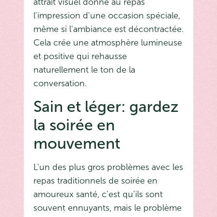
attrait visuel donne au repas
l'impression d'une occasion spéciale,
même si l'ambiance est décontractée.
Cela crée une atmosphère lumineuse
et positive qui rehausse
naturellement le ton de la
conversation.
Sain et léger: gardez
la soirée en
mouvement
L'un des plus gros problèmes avec les
repas traditionnels de soirée en
amoureux santé, c'est qu'ils sont
souvent ennuyants, mais le problème