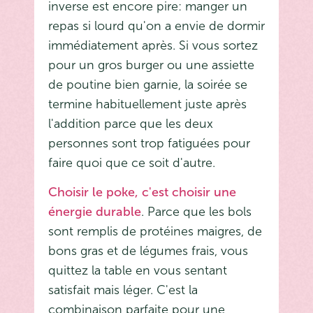
inverse est encore pire: manger un
repas si lourd qu'on a envie de dormir
immédiatement après. Si vous sortez
pour un gros burger ou une assiette
de poutine bien garnie, la soirée se
termine habituellement juste après
l'addition parce que les deux
personnes sont trop fatiguées pour
faire quoi que ce soit d'autre.
Choisir le poke, c'est choisir une
énergie durable
. Parce que les bols
sont remplis de protéines maigres, de
bons gras et de légumes frais, vous
quittez la table en vous sentant
satisfait mais léger. C'est la
combinaison parfaite pour une