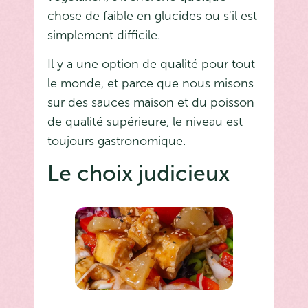
chose de faible en glucides ou s'il est
simplement difficile.
Il y a une option de qualité pour tout
le monde, et parce que nous misons
sur des sauces maison et du poisson
de qualité supérieure, le niveau est
toujours gastronomique.
Le choix judicieux