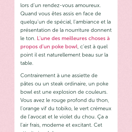
lors d'un rendez-vous amoureux.
Quand vous êtes assis en face de
quelqu'un de spécial, l'ambiance et la
présentation de la nourriture donnent
le ton.
L'une des meilleures choses à
propos d'un poke bowl
, c'est à quel
point il est naturellement beau sur la
table.
Contrairement à une assiette de
pâtes ou un steak ordinaire, un poke
bowl est une explosion de couleurs.
Vous avez le rouge profond du thon,
l'orange vif du tobiko, le vert crémeux
de l'avocat et le violet du chou. Ça a
l'air frais, moderne et excitant. Cet