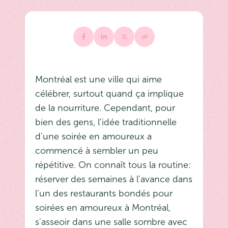
Montréal est une ville qui aime
célébrer, surtout quand ça implique
de la nourriture. Cependant, pour
bien des gens, l'idée traditionnelle
d'une soirée en amoureux a
commencé à sembler un peu
répétitive. On connaît tous la routine:
réserver des semaines à l'avance dans
l'un des restaurants bondés pour
soirées en amoureux à Montréal,
s'asseoir dans une salle sombre avec