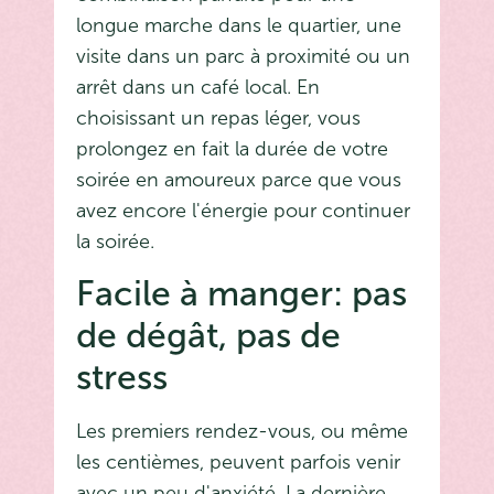
longue marche dans le quartier, une
visite dans un parc à proximité ou un
arrêt dans un café local. En
choisissant un repas léger, vous
prolongez en fait la durée de votre
soirée en amoureux parce que vous
avez encore l'énergie pour continuer
la soirée.
Facile à manger: pas
de dégât, pas de
stress
Les premiers rendez-vous, ou même
les centièmes, peuvent parfois venir
avec un peu d'anxiété. La dernière