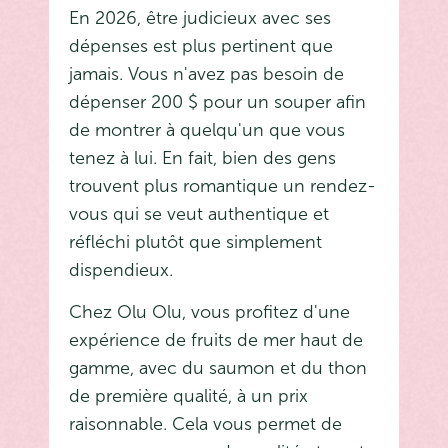
En 2026, être judicieux avec ses
dépenses est plus pertinent que
jamais. Vous n'avez pas besoin de
dépenser 200 $ pour un souper afin
de montrer à quelqu'un que vous
tenez à lui. En fait, bien des gens
trouvent plus romantique un rendez-
vous qui se veut authentique et
réfléchi plutôt que simplement
dispendieux.
Chez Olu Olu, vous profitez d'une
expérience de fruits de mer haut de
gamme, avec du saumon et du thon
de première qualité, à un prix
raisonnable. Cela vous permet de