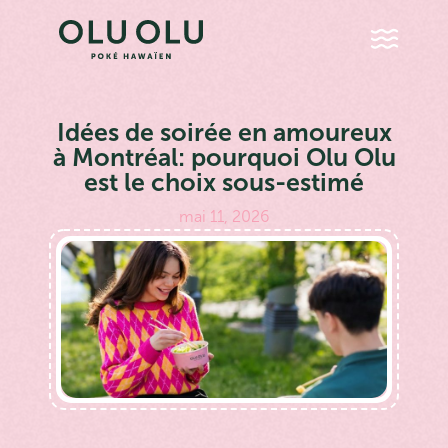
Idées de soirée en amoureux
à Montréal: pourquoi Olu Olu
est le choix sous-estimé
mai 11, 2026