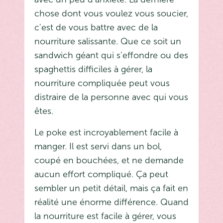
chose dont vous voulez vous soucier,
c'est de vous battre avec de la
nourriture salissante. Que ce soit un
sandwich géant qui s'effondre ou des
spaghettis difficiles à gérer, la
nourriture compliquée peut vous
distraire de la personne avec qui vous
êtes.
Le poke est incroyablement facile à
manger. Il est servi dans un bol,
coupé en bouchées, et ne demande
aucun effort compliqué. Ça peut
sembler un petit détail, mais ça fait en
réalité une énorme différence. Quand
la nourriture est facile à gérer, vous