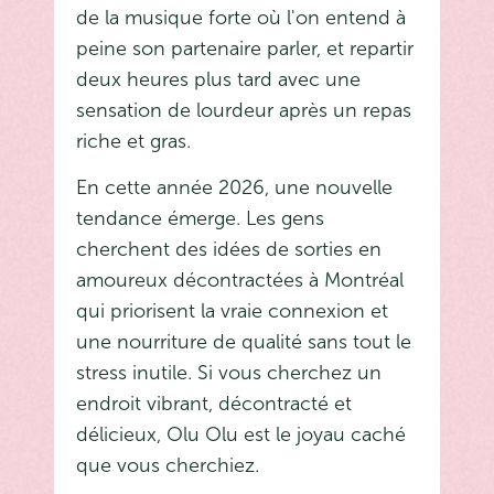
de la musique forte où l'on entend à
peine son partenaire parler, et repartir
deux heures plus tard avec une
sensation de lourdeur après un repas
riche et gras.
En cette année 2026, une nouvelle
tendance émerge. Les gens
cherchent des idées de sorties en
amoureux décontractées à Montréal
qui priorisent la vraie connexion et
une nourriture de qualité sans tout le
stress inutile. Si vous cherchez un
endroit vibrant, décontracté et
délicieux, Olu Olu est le joyau caché
que vous cherchiez.