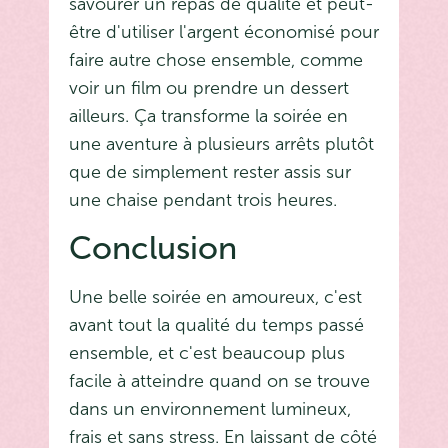
savourer un repas de qualité et peut-
être d'utiliser l'argent économisé pour
faire autre chose ensemble, comme
voir un film ou prendre un dessert
ailleurs. Ça transforme la soirée en
une aventure à plusieurs arrêts plutôt
que de simplement rester assis sur
une chaise pendant trois heures.
Conclusion
Une belle soirée en amoureux, c'est
avant tout la qualité du temps passé
ensemble, et c'est beaucoup plus
facile à atteindre quand on se trouve
dans un environnement lumineux,
frais et sans stress. En laissant de côté