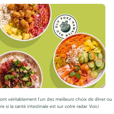
sont véritablement l'un des meilleurs choix de dîner ou
 si la santé intestinale est sur votre radar. Voici