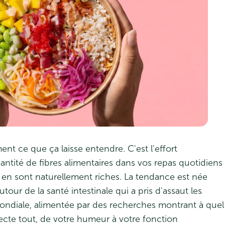
ent ce que ça laisse entendre. C'est l'effort
antité de fibres alimentaires dans vos repas quotidiens
i en sont naturellement riches. La tendance est née
tour de la santé intestinale qui a pris d'assaut les
mondiale, alimentée par des recherches montrant à quel
fecte tout, de votre humeur à votre fonction