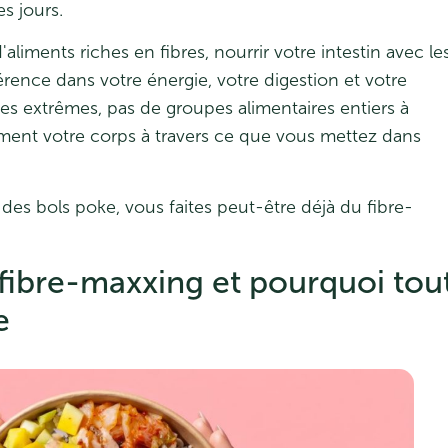
s jours.
'aliments riches en fibres, nourrir votre intestin avec le
érence dans votre énergie, votre digestion et votre
es extrêmes, pas de groupes alimentaires entiers à
lement votre corps à travers ce que vous mettez dans
 des bols poke, vous faites peut-être déjà du fibre-
 fibre-maxxing et pourquoi tou
e