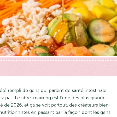
 été rempli de gens qui parlent de santé intestinale
z pas. Le fibre-maxxing est l'une des plus grandes
 de 2026, et ça se voit partout, des créateurs bien-
nutritionnistes en passant par la façon dont les gens