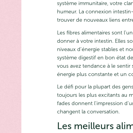
système immunitaire, votre cla
humeur. La connexion intestin-
trouver de nouveaux liens entre 
Les fibres alimentaires sont l'
donner à votre intestin. Elles 
niveaux d'énergie stables et no
système digestif en bon état d
vous avez tendance à le sentir 
énergie plus constante et un cor
Le défi pour la plupart des gens
toujours les plus excitants au
fades donnent l'impression d'
changent la conversation.
Les meilleurs alim