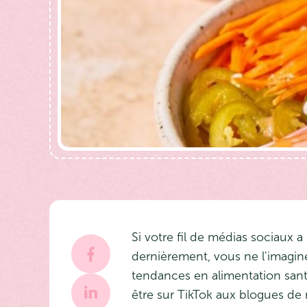
Si votre fil de médias sociaux a
dernièrement, vous ne l'imagine
tendances en alimentation santé
être sur TikTok aux blogues de 