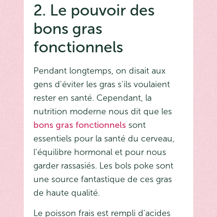
2. Le pouvoir des
bons gras
fonctionnels
Pendant longtemps, on disait aux
gens d'éviter les gras s'ils voulaient
rester en santé. Cependant, la
nutrition moderne nous dit que les
bons gras fonctionnels
sont
essentiels pour la santé du cerveau,
l'équilibre hormonal et pour nous
garder rassasiés. Les bols poke sont
une source fantastique de ces gras
de haute qualité.
Le poisson frais est rempli d'acides