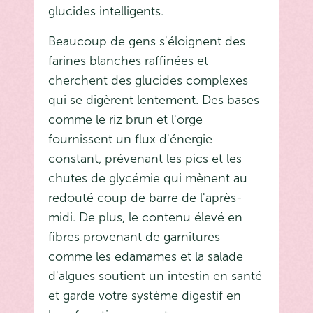
glucides intelligents.
Beaucoup de gens s'éloignent des
farines blanches raffinées et
cherchent des glucides complexes
qui se digèrent lentement. Des bases
comme le riz brun et l'orge
fournissent un flux d'énergie
constant, prévenant les pics et les
chutes de glycémie qui mènent au
redouté coup de barre de l'après-
midi. De plus, le contenu élevé en
fibres provenant de garnitures
comme les edamames et la salade
d'algues soutient un intestin en santé
et garde votre système digestif en