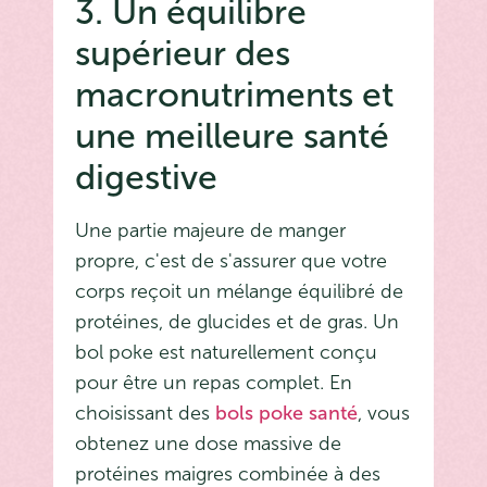
3. Un équilibre
supérieur des
macronutriments et
une meilleure santé
digestive
Une partie majeure de manger
propre, c'est de s'assurer que votre
corps reçoit un mélange équilibré de
protéines, de glucides et de gras. Un
bol poke est naturellement conçu
pour être un repas complet. En
choisissant des
bols poke santé
, vous
obtenez une dose massive de
protéines maigres combinée à des