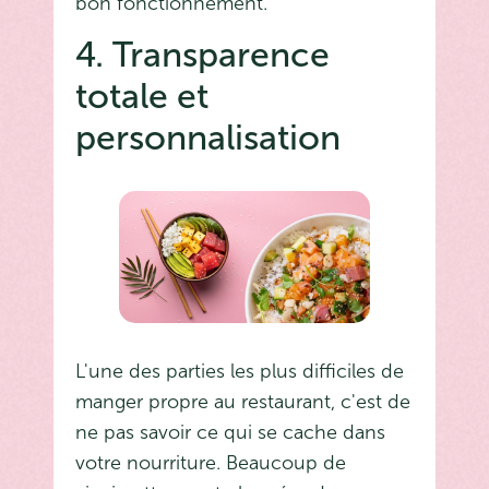
bon fonctionnement.
4. Transparence
totale et
personnalisation
L'une des parties les plus difficiles de
manger propre au restaurant, c'est de
ne pas savoir ce qui se cache dans
votre nourriture. Beaucoup de