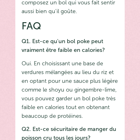
composez un bol qui vous fait sentir
aussi bien qu'il goûte.
FAQ
Q1. Est-ce qu'un bol poke peut
vraiment être faible en calories?
Oui. En choisissant une base de
verdures mélangées au lieu du riz et
en optant pour une sauce plus légère
comme le shoyu ou gingembre-lime,
vous pouvez garder un bol poke très
faible en calories tout en obtenant
beaucoup de protéines.
Q2. Est-ce sécuritaire de manger du
poisson cru tous les jours?