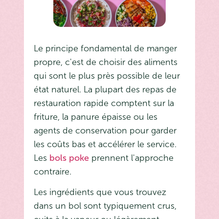
Le principe fondamental de manger
propre, c'est de choisir des aliments
qui sont le plus près possible de leur
état naturel. La plupart des repas de
restauration rapide comptent sur la
friture, la panure épaisse ou les
agents de conservation pour garder
les coûts bas et accélérer le service.
Les
bols poke
prennent l'approche
contraire.
Les ingrédients que vous trouvez
dans un bol sont typiquement crus,