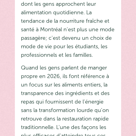
dont les gens approchent leur
alimentation quotidienne. La
tendance de la nourriture fraîche et
santé à Montréal n'est plus une mode
passagère; c'est devenu un choix de
mode de vie pour les étudiants, les
professionnels et les familles.
Quand les gens parlent de manger
propre en 2026, ils font référence à
un focus sur les aliments entiers, la
transparence des ingrédients et des
repas qui fournissent de l'énergie
sans la transformation lourde qu'on
retrouve dans la restauration rapide
traditionnelle. L'une des façons les
plus efficaces d'atteindre tous ces