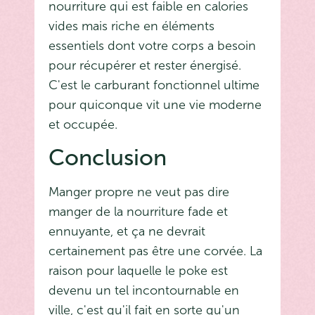
nourriture qui est faible en calories
vides mais riche en éléments
essentiels dont votre corps a besoin
pour récupérer et rester énergisé.
C'est le carburant fonctionnel ultime
pour quiconque vit une vie moderne
et occupée.
Conclusion
Manger propre ne veut pas dire
manger de la nourriture fade et
ennuyante, et ça ne devrait
certainement pas être une corvée. La
raison pour laquelle le poke est
devenu un tel incontournable en
ville, c'est qu'il fait en sorte qu'un