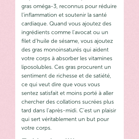
gras oméga-3, reconnus pour réduire
l'inflammation et soutenir la santé
cardiaque. Quand vous ajoutez des
ingrédients comme l'avocat ou un
filet d'huile de sésame, vous ajoutez
des gras monoinsaturés qui aident
votre corps à absorber les vitamines
liposolubles. Ces gras procurent un
sentiment de richesse et de satiété,
ce qui veut dire que vous vous
sentez satisfait et moins porté à aller
chercher des collations sucrées plus
tard dans l'après-midi. C'est un plaisir
qui sert véritablement un but pour
votre corps.