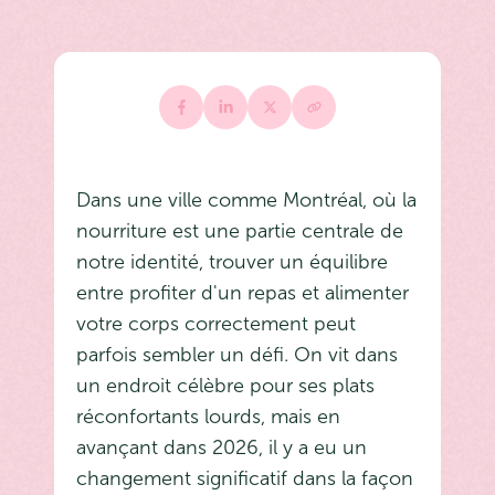
Dans une ville comme Montréal, où la
nourriture est une partie centrale de
notre identité, trouver un équilibre
entre profiter d'un repas et alimenter
votre corps correctement peut
parfois sembler un défi. On vit dans
un endroit célèbre pour ses plats
réconfortants lourds, mais en
avançant dans 2026, il y a eu un
changement significatif dans la façon