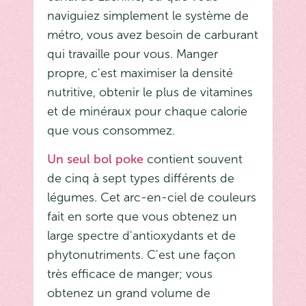
naviguiez simplement le système de
métro, vous avez besoin de carburant
qui travaille pour vous. Manger
propre, c'est maximiser la densité
nutritive, obtenir le plus de vitamines
et de minéraux pour chaque calorie
que vous consommez.
Un seul bol poke
contient souvent
de cinq à sept types différents de
légumes. Cet arc-en-ciel de couleurs
fait en sorte que vous obtenez un
large spectre d'antioxydants et de
phytonutriments. C'est une façon
très efficace de manger; vous
obtenez un grand volume de