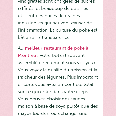
vinaigrettes sont chargées de sucres
raffinés, et beaucoup de cuisines
utilisent des huiles de graines
industrielles qui peuvent causer de
l'inflammation. La culture du poke est
bâtie sur la transparence.
Au
meilleur restaurant de poke à
Montréal
, votre bol est souvent
assemblé directement sous vos yeux.
Vous voyez la qualité du poisson et la
fraîcheur des légumes. Plus important
encore, vous avez un contrôle total
sur ce qui entre dans votre corps.
Vous pouvez choisir des sauces
maison à base de soya plutôt que des
mayos lourdes, ou échanger une