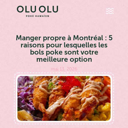
Manger propre à Montréal : 5
raisons pour lesquelles les
bols poke sont votre
meilleure option
mai 13, 2026