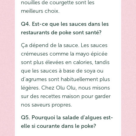
nouilles de courgette sont les
meilleurs choix.
Q4. Est-ce que les sauces dans les
restaurants de poke sont santé?
Ça dépend de la sauce. Les sauces
crémeuses comme la mayo épicée
sont plus élevées en calories, tandis
que les sauces à base de soya ou
d'agrumes sont habituellement plus
légères. Chez Olu Olu, nous misons
sur des recettes maison pour garder
nos saveurs propres.
Q5. Pourquoi la salade d'algues est-
elle si courante dans le poke?