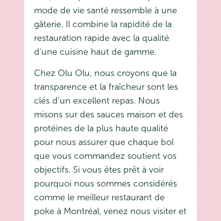
mode de vie santé ressemble à une
gâterie. Il combine la rapidité de la
restauration rapide avec la qualité
d'une cuisine haut de gamme.
Chez Olu Olu, nous croyons que la
transparence et la fraîcheur sont les
clés d'un excellent repas. Nous
misons sur des sauces maison et des
protéines de la plus haute qualité
pour nous assurer que chaque bol
que vous commandez soutient vos
objectifs. Si vous êtes prêt à voir
pourquoi nous sommes considérés
comme le meilleur restaurant de
poke à Montréal, venez nous visiter et