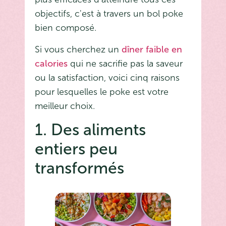
objectifs, c'est à travers un bol poke
bien composé.
Si vous cherchez un
dîner faible en
calories
qui ne sacrifie pas la saveur
ou la satisfaction, voici cinq raisons
pour lesquelles le poke est votre
meilleur choix.
1. Des aliments
entiers peu
transformés