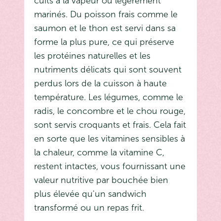
cuits à la vapeur ou légèrement
marinés. Du poisson frais comme le
saumon et le thon est servi dans sa
forme la plus pure, ce qui préserve
les protéines naturelles et les
nutriments délicats qui sont souvent
perdus lors de la cuisson à haute
température. Les légumes, comme le
radis, le concombre et le chou rouge,
sont servis croquants et frais. Cela fait
en sorte que les vitamines sensibles à
la chaleur, comme la vitamine C,
restent intactes, vous fournissant une
valeur nutritive par bouchée bien
plus élevée qu'un sandwich
transformé ou un repas frit.