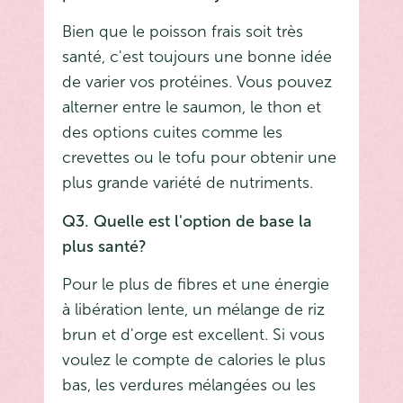
Bien que le poisson frais soit très
santé, c'est toujours une bonne idée
de varier vos protéines. Vous pouvez
alterner entre le saumon, le thon et
des options cuites comme les
crevettes ou le tofu pour obtenir une
plus grande variété de nutriments.
Q3. Quelle est l'option de base la
plus santé?
Pour le plus de fibres et une énergie
à libération lente, un mélange de riz
brun et d'orge est excellent. Si vous
voulez le compte de calories le plus
bas, les verdures mélangées ou les