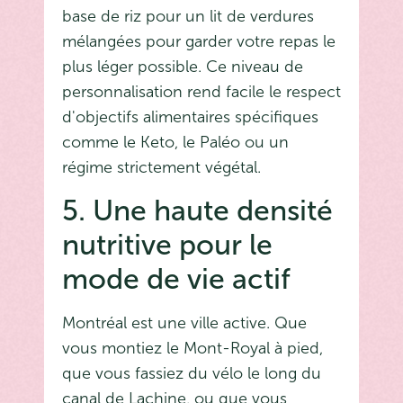
base de riz pour un lit de verdures
mélangées pour garder votre repas le
plus léger possible. Ce niveau de
personnalisation rend facile le respect
d'objectifs alimentaires spécifiques
comme le Keto, le Paléo ou un
régime strictement végétal.
5. Une haute densité
nutritive pour le
mode de vie actif
Montréal est une ville active. Que
vous montiez le Mont-Royal à pied,
que vous fassiez du vélo le long du
canal de Lachine, ou que vous