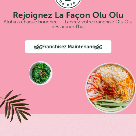
Rejoignez La Façon Olu Olu
Aloha à chaque bouchée — Lancez votre franchise Olu Olu
dès aujourd’hui
Franchisez Maintenant